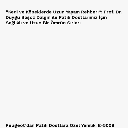
“Kedi ve Köpeklerde Uzun Yaşam Rehberi”: Prof. Dr.
Duygu Başöz Dalgın ile Patili Dostlarımız İçin
Sağlıklı ve Uzun Bir Ömrün Sırları
Peugeot’dan Patili Dostlara Özel Yenilik: E-5008