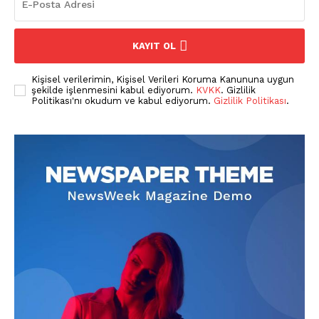
KAYIT OL
Kişisel verilerimin, Kişisel Verileri Koruma Kanununa uygun
şekilde işlenmesini kabul ediyorum.
KVKK
. Gizlilik
Politikası'nı okudum ve kabul ediyorum.
Gizlilik Politikası
.