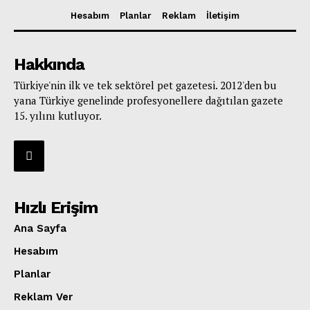
Hesabım
Planlar
Reklam
İletişim
Hakkında
Türkiye'nin ilk ve tek sektörel pet gazetesi. 2012'den bu
yana Türkiye genelinde profesyonellere dağıtılan gazete
15. yılını kutluyor.
Hızlı Erişim
Ana Sayfa
Hesabım
Planlar
Reklam Ver