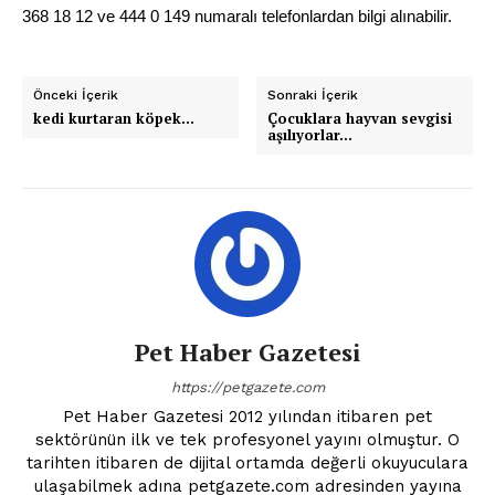
368 18 12 ve 444 0 149 numaralı telefonlardan bilgi alınabilir.
Önceki İçerik
Sonraki İçerik
kedi kurtaran köpek…
Çocuklara hayvan sevgisi
aşılıyorlar…
Pet Haber Gazetesi
https://petgazete.com
Pet Haber Gazetesi 2012 yılından itibaren pet
sektörünün ilk ve tek profesyonel yayını olmuştur. O
tarihten itibaren de dijital ortamda değerli okuyuculara
ulaşabilmek adına petgazete.com adresinden yayına