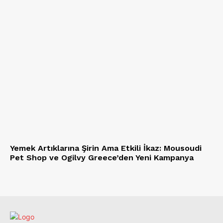
Yemek Artıklarına Şirin Ama Etkili İkaz: Mousoudi
Pet Shop ve Ogilvy Greece’den Yeni Kampanya