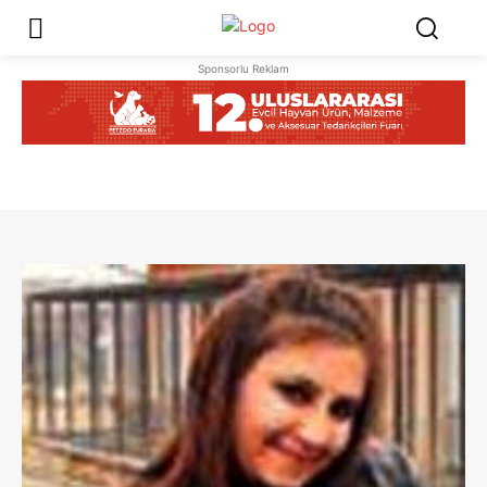
Sponsorlu Reklam