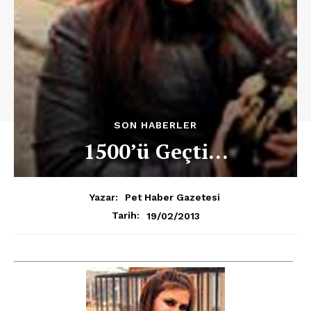
SON HABERLER
1500’ü Geçti…
Yazar:
Pet Haber Gazetesi
19/02/2013
Tarih: