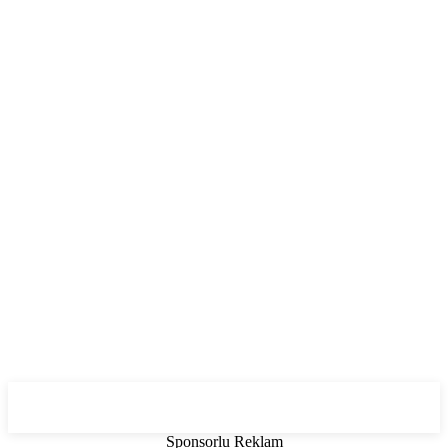
Sponsorlu Reklam