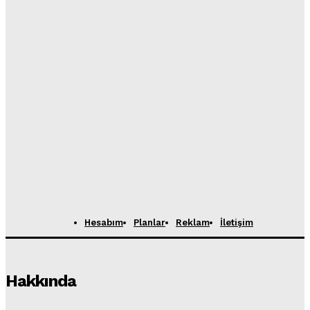
Hesabım
Planlar
Reklam
İletişim
Hakkında