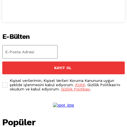
E-Bülten
KAYIT OL
Kişisel verilerimin, Kişisel Verileri Koruma Kanununa uygun
şekilde işlenmesini kabul ediyorum.
KVKK
. Gizlilik Politikası'nı
okudum ve kabul ediyorum.
Gizlilik Politikası
.
Popüler