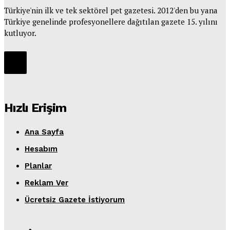
Türkiye'nin ilk ve tek sektörel pet gazetesi. 2012'den bu yana
Türkiye genelinde profesyonellere dağıtılan gazete 15. yılını
kutluyor.
Hızlı Erişim
Ana Sayfa
Hesabım
Planlar
Reklam Ver
Ücretsiz Gazete İstiyorum