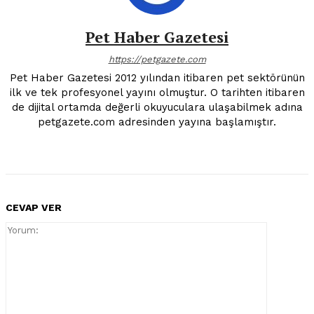
Pet Haber Gazetesi
https://petgazete.com
Pet Haber Gazetesi 2012 yılından itibaren pet sektörünün
ilk ve tek profesyonel yayını olmuştur. O tarihten itibaren
de dijital ortamda değerli okuyuculara ulaşabilmek adına
petgazete.com adresinden yayına başlamıştır.
CEVAP VER
Yorum: