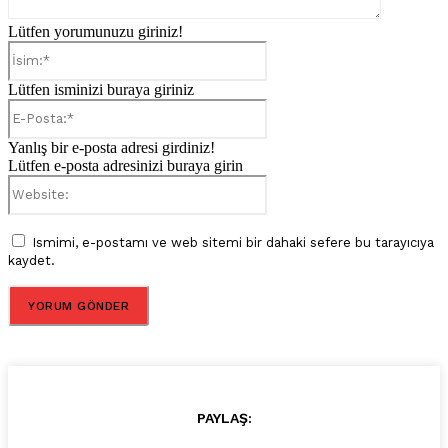
Lütfen yorumunuzu giriniz!
İsim:*
Lütfen isminizi buraya giriniz
E-
Posta:*
Yanlış bir e-posta adresi girdiniz!
Lütfen e-posta adresinizi buraya girin
Website:
Ismimi, e-postamı ve web sitemi bir dahaki sefere bu tarayıcıya
kaydet.
PAYLAŞ: