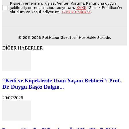
Kişisel verilerimin, Kişisel Verileri Koruma Kanununa uygun
şekilde işlenmesini kabul ediyorum.
KVKK
. Gizlilik Politikası'nı
okudum ve kabul ediyorum.
Gizlilik Politikası
.
© 2011-2026 PetHaber Gazetesi. Her Hakkı Saklıdır.
DİĞER HABERLER
“Kedi ve Köpeklerde Uzun Yaşam Rehberi”: Prof.
Dr. Duygu Başöz Dalgın...
29/07/2026