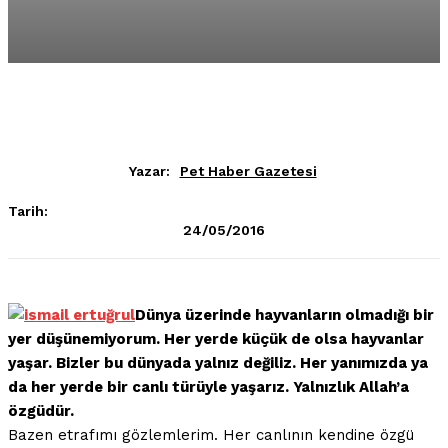
Yazar:
Pet Haber Gazetesi
Tarih:
24/05/2016
Dünya üzerinde hayvanların olmadığı bir
yer düşünemiyorum. Her yerde küçük de olsa hayvanlar
yaşar. Bizler bu dünyada yalnız değiliz. Her yanımızda ya
da her yerde bir canlı türüyle yaşarız. Yalnızlık Allah’a
özgüdür.
Bazen etrafımı gözlemlerim. Her canlının kendine özgü