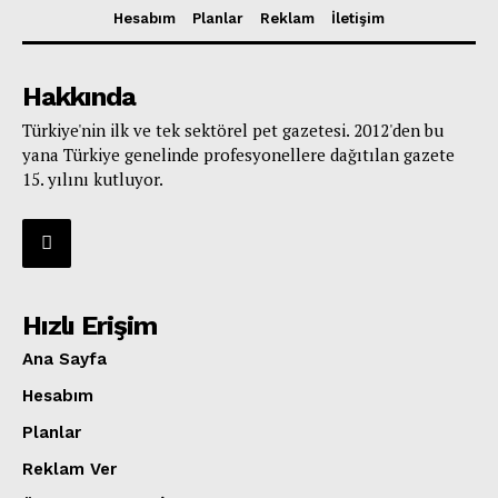
Hesabım
Planlar
Reklam
İletişim
Hakkında
Türkiye'nin ilk ve tek sektörel pet gazetesi. 2012'den bu
yana Türkiye genelinde profesyonellere dağıtılan gazete
15. yılını kutluyor.
Hızlı Erişim
Ana Sayfa
Hesabım
Planlar
Reklam Ver