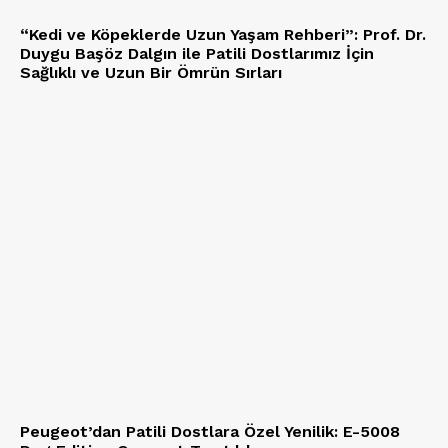
“Kedi ve Köpeklerde Uzun Yaşam Rehberi”: Prof. Dr.
Duygu Başöz Dalgın ile Patili Dostlarımız İçin
Sağlıklı ve Uzun Bir Ömrün Sırları
Peugeot’dan Patili Dostlara Özel Yenilik: E-5008