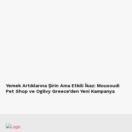
Yemek Artıklarına Şirin Ama Etkili İkaz: Mousoudi
Pet Shop ve Ogilvy Greece’den Yeni Kampanya