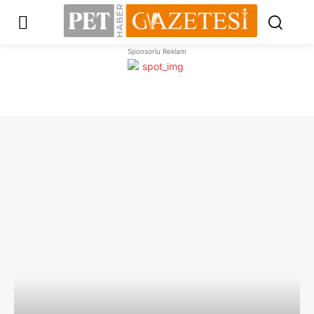
Sponsorlu Reklam