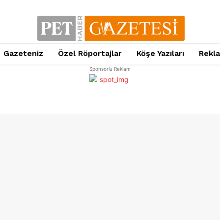
Gazeteniz
Özel Röportajlar
Köşe Yazıları
Rekl
Sponsorlu Reklam