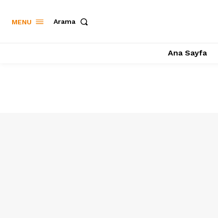
Arama
MENU
Ana Sayfa