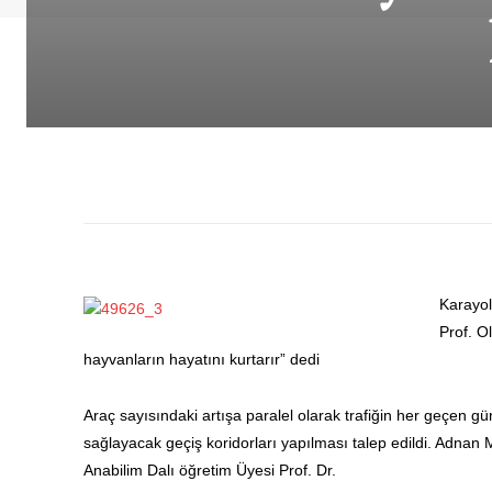
Karayol
Prof. O
hayvanların hayatını kurtarır” dedi
Araç sayısındaki artışa paralel olarak trafiğin her geçen g
sağlayacak geçiş koridorları yapılması talep edildi. Adnan
Anabilim Dalı öğretim Üyesi Prof. Dr.