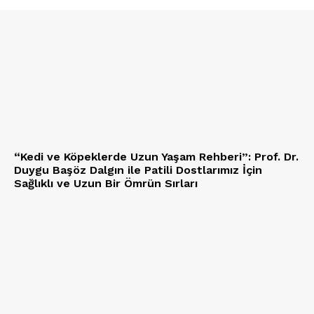
“Kedi ve Köpeklerde Uzun Yaşam Rehberi”: Prof. Dr.
Duygu Başöz Dalgın ile Patili Dostlarımız İçin
Sağlıklı ve Uzun Bir Ömrün Sırları