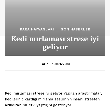
KARA HAYVANLARI
SON HABERLER
Kedi mırlaması strese iyi
geliyor
19/01/2013
Tarih:
Kedi
mırlaması strese iyi geliyor Yapılan araştırmalar,
kedilerin çıkardığı mırlama seslerinin insanı stresten
arındıran bir etki yaptığını gösteriyor.