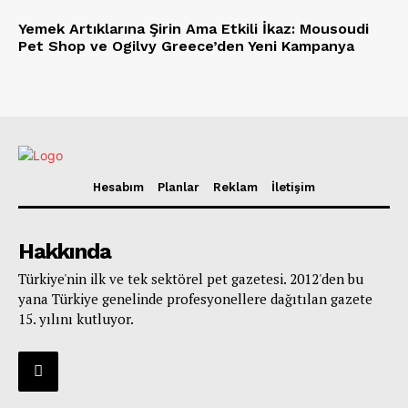
Yemek Artıklarına Şirin Ama Etkili İkaz: Mousoudi
Pet Shop ve Ogilvy Greece’den Yeni Kampanya
Hesabım
Planlar
Reklam
İletişim
Hakkında
Türkiye'nin ilk ve tek sektörel pet gazetesi. 2012'den bu
yana Türkiye genelinde profesyonellere dağıtılan gazete
15. yılını kutluyor.