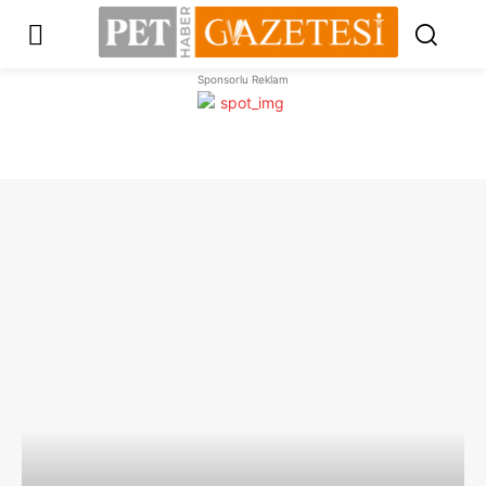
Sponsorlu Reklam