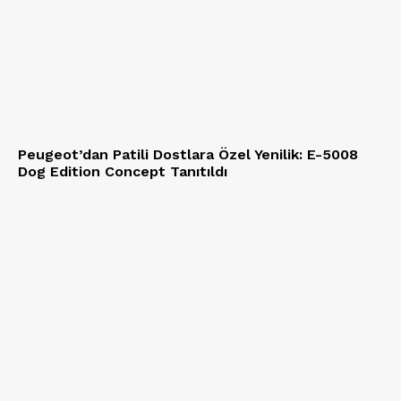
Peugeot’dan Patili Dostlara Özel Yenilik: E-5008
Dog Edition Concept Tanıtıldı