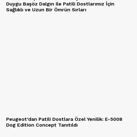
Duygu Başöz Dalgın ile Patili Dostlarımız İçin
Sağlıklı ve Uzun Bir Ömrün Sırları
Peugeot’dan Patili Dostlara Özel Yenilik: E-5008
Dog Edition Concept Tanıtıldı