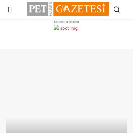
Sponsorlu Reklam