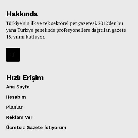
Hakkında
Türkiye'nin ilk ve tek sektörel pet gazetesi. 2012'den bu
yana Türkiye genelinde profesyonellere dağıtılan gazete
15. yılını kutluyor.
Hızlı Erişim
Ana Sayfa
Hesabım
Planlar
Reklam Ver
Ücretsiz Gazete İstiyorum