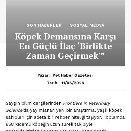
SON HABERLER
SOSYAL MEDYA
Köpek Demansına Karşı
En Güçlü İlaç ‘Birlikte
Zaman Geçirmek'”
Yazar:
Pet Haber Gazetesi
11/06/2026
Tarih:
Saygın bilim dergilerinden
Frontiers in Veterinary
Science
‘da yayımlanan yeni bir araştırma, yaşlı köpek
sahipleri için adeta bir rehber niteliği taşıyor. Toplamda
858 kıdemli köpeğin uzun süreli takibiyle