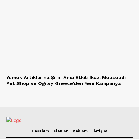
Yemek Artıklarına Şirin Ama Etkili İkaz: Mousoudi
Pet Shop ve Ogilvy Greece’den Yeni Kampanya
Hesabım
Planlar
Reklam
İletişim