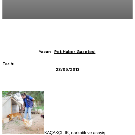
Yazar:
Pet Haber Gazetesi
Tarih:
23/05/2013
KAÇAKÇILIK, narkotik ve asayiş