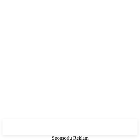
Sponsorlu Reklam