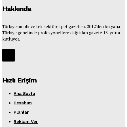
Hakkında
Türkiye'nin ilk ve tek sektörel pet gazetesi. 2012'den bu yana
Türkiye genelinde profesyonellere dağıtılan gazete 15. yılını
kutluyor.
Hızlı Erişim
Ana Sayfa
Hesabım
Planlar
Reklam Ver