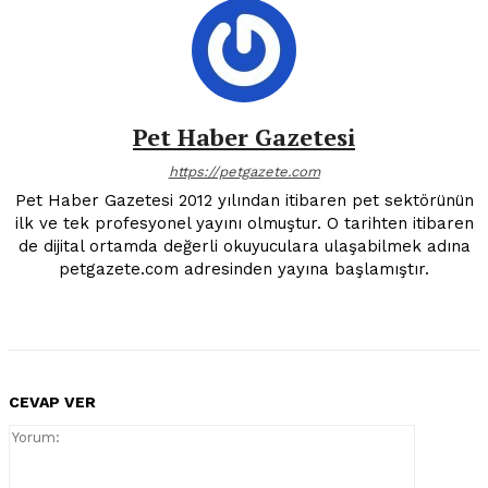
Pet Haber Gazetesi
https://petgazete.com
Pet Haber Gazetesi 2012 yılından itibaren pet sektörünün
ilk ve tek profesyonel yayını olmuştur. O tarihten itibaren
de dijital ortamda değerli okuyuculara ulaşabilmek adına
petgazete.com adresinden yayına başlamıştır.
CEVAP VER
Yorum: