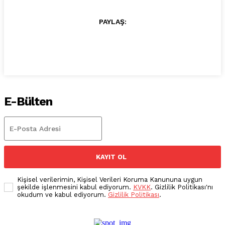
PAYLAŞ:
E-Bülten
KAYIT OL
Kişisel verilerimin, Kişisel Verileri Koruma Kanununa uygun
şekilde işlenmesini kabul ediyorum.
KVKK
. Gizlilik Politikası'nı
okudum ve kabul ediyorum.
Gizlilik Politikası
.