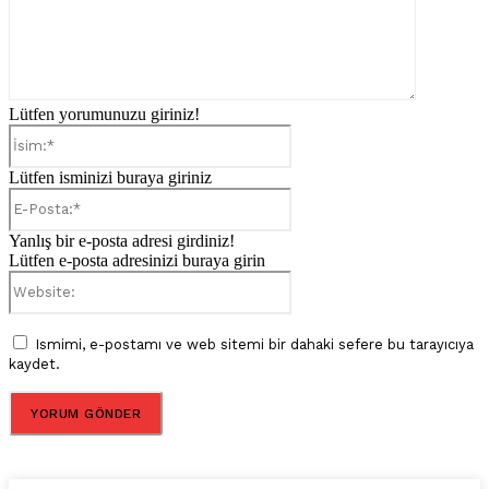
Lütfen yorumunuzu giriniz!
İsim:*
Lütfen isminizi buraya giriniz
E-
Posta:*
Yanlış bir e-posta adresi girdiniz!
Lütfen e-posta adresinizi buraya girin
Website:
Ismimi, e-postamı ve web sitemi bir dahaki sefere bu tarayıcıya
kaydet.