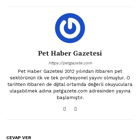
Pet Haber Gazetesi
https://petgazete.com
Pet Haber Gazetesi 2012 yılından itibaren pet
sektörünün ilk ve tek profesyonel yayını olmuştur. O
tarihten itibaren de dijital ortamda değerli okuyuculara
ulaşabilmek adına petgazete.com adresinden yayına
başlamıştır.
CEVAP VER