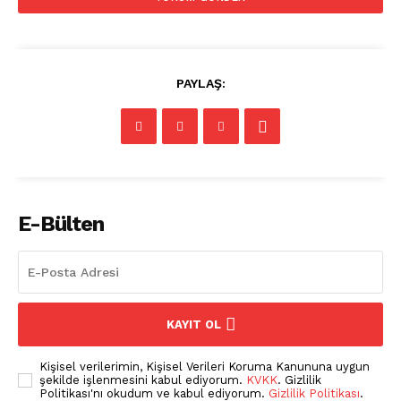
PAYLAŞ:
E-Bülten
KAYIT OL
Kişisel verilerimin, Kişisel Verileri Koruma Kanununa uygun
şekilde işlenmesini kabul ediyorum.
KVKK
. Gizlilik
Politikası'nı okudum ve kabul ediyorum.
Gizlilik Politikası
.