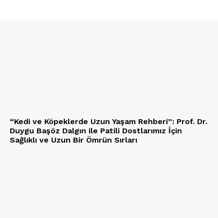
“Kedi ve Köpeklerde Uzun Yaşam Rehberi”: Prof. Dr.
Duygu Başöz Dalgın ile Patili Dostlarımız İçin
Sağlıklı ve Uzun Bir Ömrün Sırları