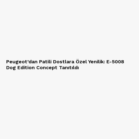
Peugeot’dan Patili Dostlara Özel Yenilik: E-5008
Dog Edition Concept Tanıtıldı