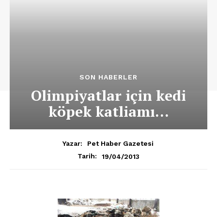
SON HABERLER
Olimpiyatlar için kedi
köpek katliamı…
Yazar:
Pet Haber Gazetesi
19/04/2013
Tarih: