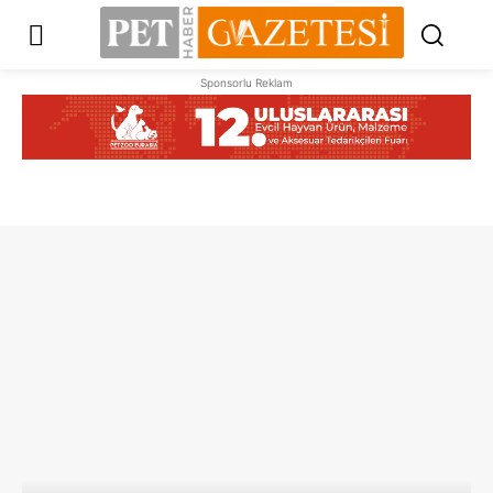
Sponsorlu Reklam