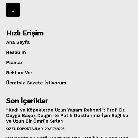
Hızlı Erişim
Ana Sayfa
Hesabım
Planlar
Reklam Ver
Ücretsiz Gazete İstiyorum
Son İçerikler
“Kedi ve Köpeklerde Uzun Yaşam Rehberi”: Prof. Dr.
Duygu Başöz Dalgın ile Patili Dostlarımız İçin Sağlıklı
ve Uzun Bir Ömrün Sırları
ÖZEL RÖPORTAJLAR
29/07/2026