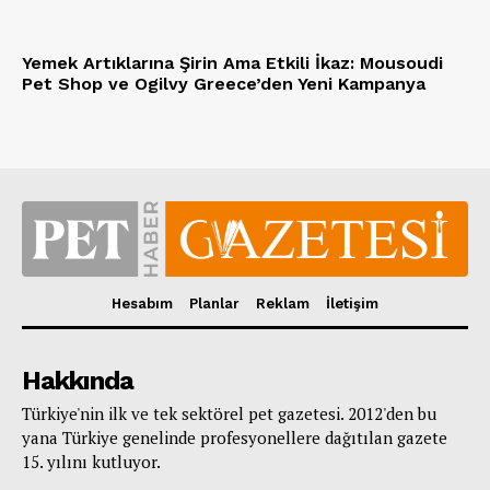
Yemek Artıklarına Şirin Ama Etkili İkaz: Mousoudi
Pet Shop ve Ogilvy Greece’den Yeni Kampanya
Hesabım
Planlar
Reklam
İletişim
Hakkında
Türkiye'nin ilk ve tek sektörel pet gazetesi. 2012'den bu
yana Türkiye genelinde profesyonellere dağıtılan gazete
15. yılını kutluyor.