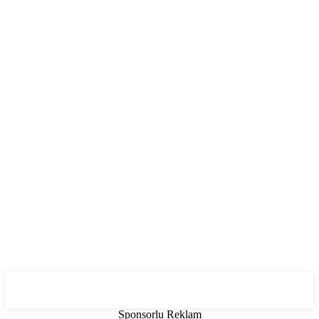
Sponsorlu Reklam