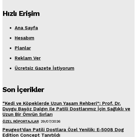
Hızlı Erişim
Ana Sayfa
Hesabım
Planlar
Reklam Ver
Ücretsiz Gazete İstiyorum
Son İçerikler
“Kedi ve Köpeklerde Uzun Yaşam Rehberi”: Prof. Dr.
Duygu Başöz Dalgın ile Patili Dostlarımız İçin Sağlıklı ve
Uzun Bir Ömrün Sırları
ÖZEL RÖPORTAJLAR
29/07/2026
Peugeot’dan Patili Dostlara Özel Yenilik: E-5008 Dog
Edition Concept Tanıtıldı