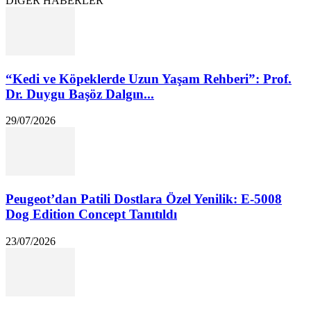
DİĞER HABERLER
“Kedi ve Köpeklerde Uzun Yaşam Rehberi”: Prof.
Dr. Duygu Başöz Dalgın...
29/07/2026
Peugeot’dan Patili Dostlara Özel Yenilik: E-5008
Dog Edition Concept Tanıtıldı
23/07/2026