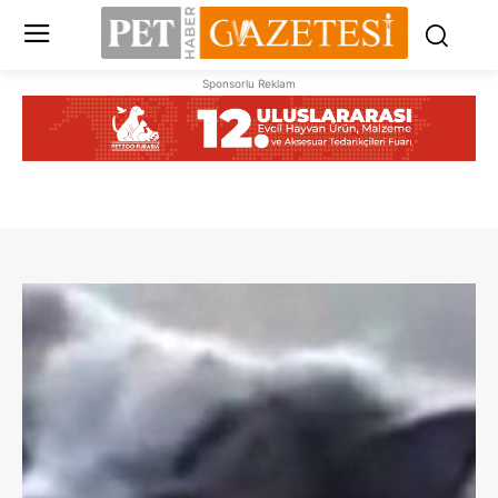
Sponsorlu Reklam