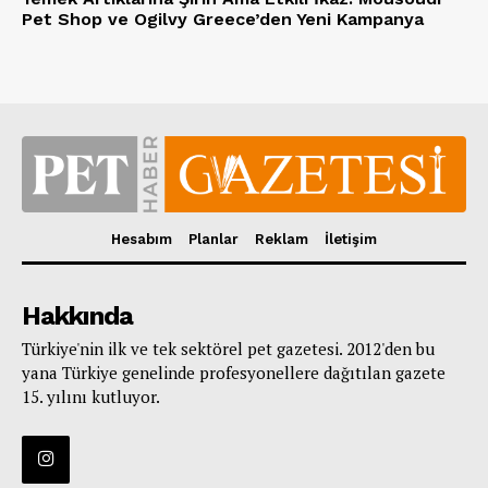
Pet Shop ve Ogilvy Greece’den Yeni Kampanya
Hesabım
Planlar
Reklam
İletişim
Hakkında
Türkiye'nin ilk ve tek sektörel pet gazetesi. 2012'den bu
yana Türkiye genelinde profesyonellere dağıtılan gazete
15. yılını kutluyor.