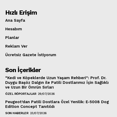
Hızlı Erişim
Ana Sayfa
Hesabım
Planlar
Reklam Ver
Ücretsiz Gazete İstiyorum
Son İçerikler
“Kedi ve Köpeklerde Uzun Yaşam Rehberi”: Prof. Dr.
Duygu Başöz Dalgın ile Patili Dostlarımız İçin Sağlıklı
ve Uzun Bir Ömrün Sırları
ÖZEL RÖPORTAJLAR
29/07/2026
Peugeot’dan Patili Dostlara Özel Yenilik: E-5008 Dog
Edition Concept Tanıtıldı
SON HABERLER
23/07/2026