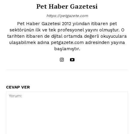
Pet Haber Gazetesi
https://petgazete.com
Pet Haber Gazetesi 2012 yılından itibaren pet
sektörünün ilk ve tek profesyonel yayını olmuştur. O
tarihten itibaren de dijital ortamda değerli okuyuculara
ulaşabilmek adına petgazete.com adresinden yayına
başlamıştır.
CEVAP VER