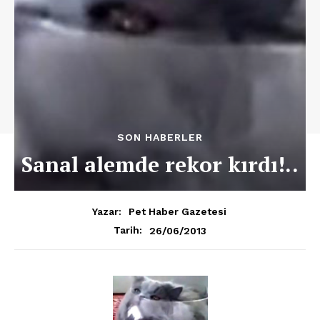
SON HABERLER
Sanal alemde rekor kırdı!..
Yazar:
Pet Haber Gazetesi
26/06/2013
Tarih: