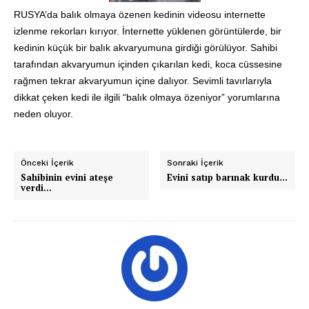
RUSYA’da balık olmaya özenen kedinin videosu internette
izlenme rekorları kırıyor. İnternette yüklenen görüntülerde, bir
kedinin küçük bir balık akvaryumuna girdiği görülüyor. Sahibi
tarafından akvaryumun içinden çıkarılan kedi, koca cüssesine
rağmen tekrar akvaryumun içine dalıyor. Sevimli tavırlarıyla
dikkat çeken kedi ile ilgili “balık olmaya özeniyor” yorumlarına
neden oluyor.
Önceki İçerik
Sonraki İçerik
Sahibinin evini ateşe
Evini satıp barınak kurdu…
verdi…