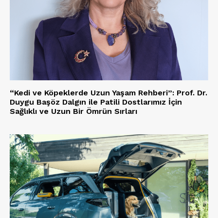
“Kedi ve Köpeklerde Uzun Yaşam Rehberi”: Prof. Dr.
Duygu Başöz Dalgın ile Patili Dostlarımız İçin
Sağlıklı ve Uzun Bir Ömrün Sırları