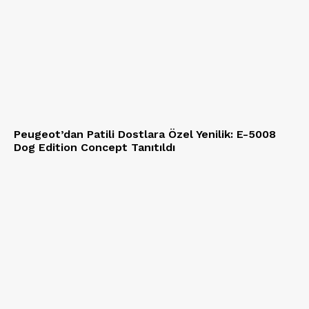
Peugeot’dan Patili Dostlara Özel Yenilik: E-5008
Dog Edition Concept Tanıtıldı