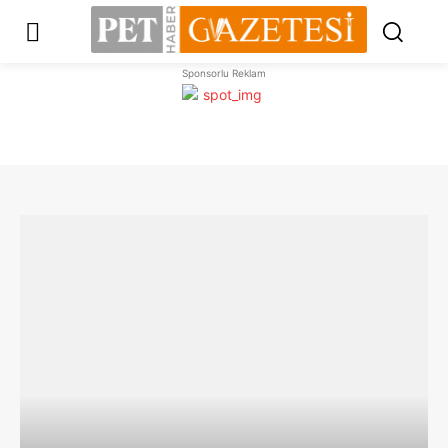
Sponsorlu Reklam