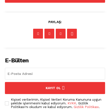
PAYLAŞ:
E-Bülten
KAYIT OL
Kişisel verilerimin, Kişisel Verileri Koruma Kanununa uygun
şekilde işlenmesini kabul ediyorum.
KVKK
. Gizlilik
Politikası'nı okudum ve kabul ediyorum.
Gizlilik Politikası
.