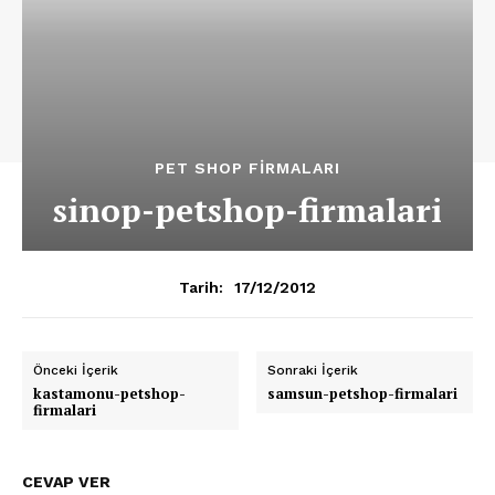
PET SHOP FIRMALARI
sinop-petshop-firmalari
17/12/2012
Tarih:
Önceki İçerik
Sonraki İçerik
kastamonu-petshop-
samsun-petshop-firmalari
firmalari
CEVAP VER