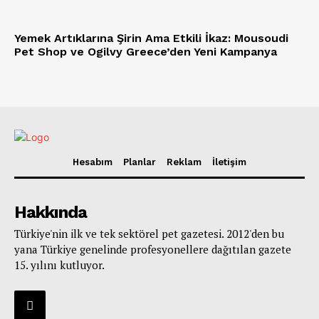
Yemek Artıklarına Şirin Ama Etkili İkaz: Mousoudi
Pet Shop ve Ogilvy Greece’den Yeni Kampanya
Hesabım
Planlar
Reklam
İletişim
Hakkında
Türkiye'nin ilk ve tek sektörel pet gazetesi. 2012'den bu
yana Türkiye genelinde profesyonellere dağıtılan gazete
15. yılını kutluyor.