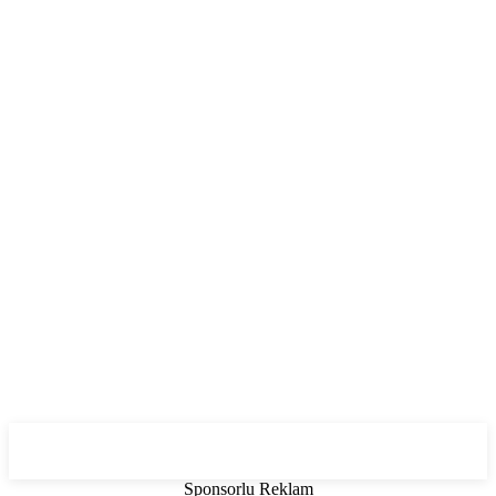
Sponsorlu Reklam