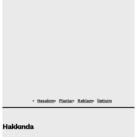
Hesabım
Planlar
Reklam
İletişim
Hakkında