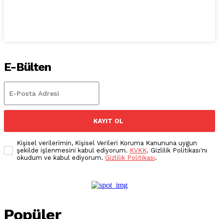
E-Bülten
KAYIT OL
Kişisel verilerimin, Kişisel Verileri Koruma Kanununa uygun
şekilde işlenmesini kabul ediyorum.
KVKK
. Gizlilik Politikası'nı
okudum ve kabul ediyorum.
Gizlilik Politikası
.
Popüler