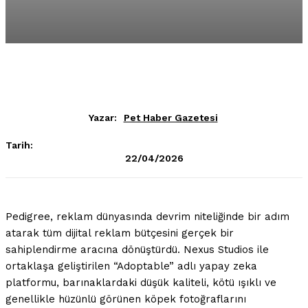
Yazar:
Pet Haber Gazetesi
Tarih:
22/04/2026
Pedigree, reklam dünyasında devrim niteliğinde bir adım
atarak tüm dijital reklam bütçesini gerçek bir
sahiplendirme aracına dönüştürdü. Nexus Studios ile
ortaklaşa geliştirilen “Adoptable” adlı yapay zeka
platformu, barınaklardaki düşük kaliteli, kötü ışıklı ve
genellikle hüzünlü görünen köpek fotoğraflarını