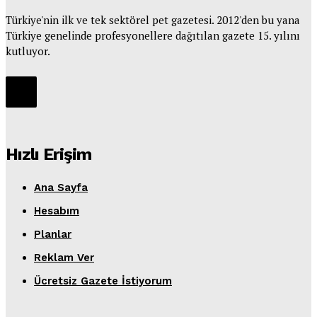
Türkiye'nin ilk ve tek sektörel pet gazetesi. 2012'den bu yana
Türkiye genelinde profesyonellere dağıtılan gazete 15. yılını
kutluyor.
Hızlı Erişim
Ana Sayfa
Hesabım
Planlar
Reklam Ver
Ücretsiz Gazete İstiyorum