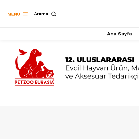
Arama
MENU
Ana Sayfa