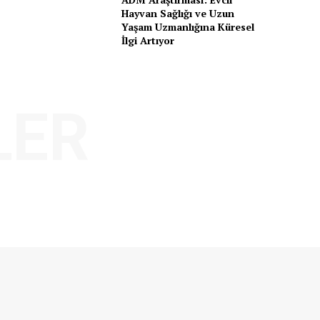
Hayvan Sağlığı ve Uzun
Yaşam Uzmanlığına Küresel
İlgi Artıyor
LER