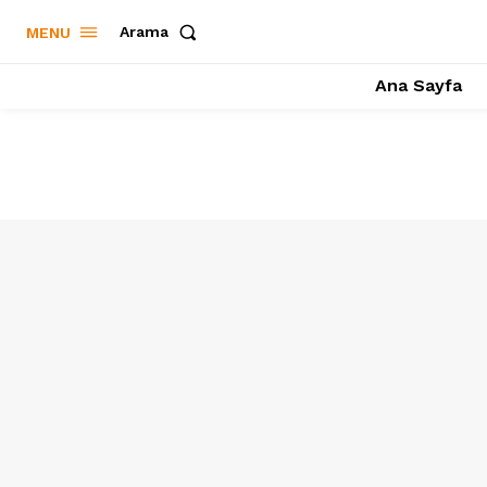
Arama
MENU
Ana Sayfa