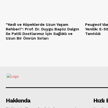
“Kedi ve Köpeklerde Uzun Yaşam
Peugeot’dan
Rehberi”: Prof. Dr. Duygu Başöz Dalgın
Yenilik: E-
ile Patili Dostlarımız İçin Sağlıklı ve
Tanıtıldı
Uzun Bir Ömrün Sırları
Hakkında
Hızlı 