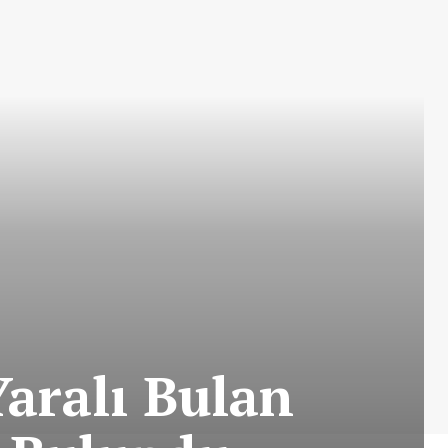
Yaralı Bulan