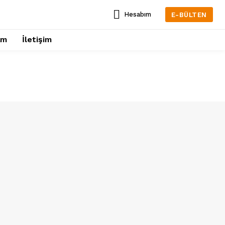
Hesabım
E-BÜLTEN
am
İletişim