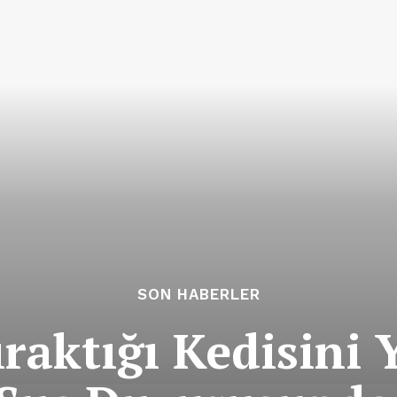
SON HABERLER
raktığı Kedisini 