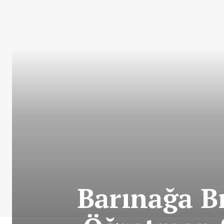
Barınağa Bı