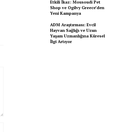
Etkili İkaz: Mousoudi Pet
Shop ve Ogilvy Greece’den
Yeni Kampanya
ADM Araştırması: Evcil
Hayvan Sağlığı ve Uzun
Yaşam Uzmanlığına Küresel
İlgi Artıyor
Website: