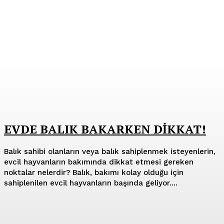
EVDE BALIK BAKARKEN DİKKAT!
Balık sahibi olanların veya balık sahiplenmek isteyenlerin,
evcil hayvanların bakımında dikkat etmesi gereken
noktalar nelerdir? Balık, bakımı kolay olduğu için
sahiplenilen evcil hayvanların başında geliyor....