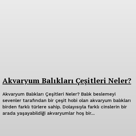
Akvaryum Balıkları Çeşitleri Neler?
Akvaryum Balıkları Çeşitleri Neler? Balık beslemeyi
sevenler tarafından bir çeşit hobi olan akvaryum balıkları
birden farklı türlere sahip. Dolayısıyla farklı cinslerin bir
arada yaşayabildiği akvaryumlar hoş bir...