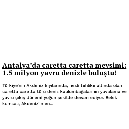
Antalya’da caretta caretta mevsimi:
1.5 milyon yavru denizle buluştu!
Türkiye’nin Akdeniz kıyılarında, nesli tehlike altında olan
caretta caretta türü deniz kaplumbağalarının yuvalama ve
yavru çıkış dönemi yoğun şekilde devam ediyor. Belek
kumsalı, Akdeniz’in en...