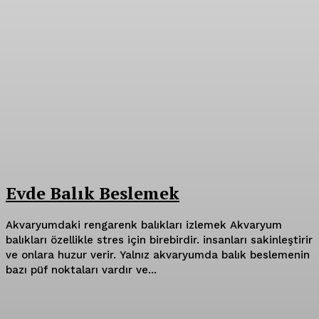
Evde Balık Beslemek
Akvaryumdaki rengarenk balıkları izlemek Akvaryum
balıkları özellikle stres için birebirdir. insanları sakinleştirir
ve onlara huzur verir. Yalnız akvaryumda balık beslemenin
bazı püf noktaları vardır ve...