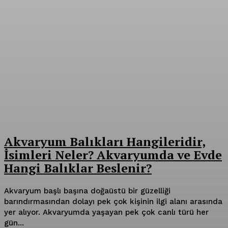
Akvaryum Balıkları Hangileridir,
İsimleri Neler? Akvaryumda ve Evde
Hangi Balıklar Beslenir?
Akvaryum başlı başına doğaüstü bir güzelliği
barındırmasından dolayı pek çok kişinin ilgi alanı arasında
yer alıyor. Akvaryumda yaşayan pek çok canlı türü her
gün...