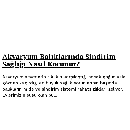
Akvaryum Balıklarında Sindirim
Sağlığı Nasıl Korunur?
Akvaryum severlerin sıklıkla karşılaştığı ancak çoğunlukla
gözden kaçırdığı en büyük sağlık sorunlarının başında
balıkların mide ve sindirim sistemi rahatsızlıkları geliyor.
Evlerimizin süsü olan bu...