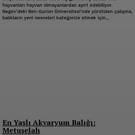
hayvanları hayvan olmayanlardan ayırt edebiliyor.
Negev'deki Ben-Gurion Üniversitesi'nde yürütülen çalışma,
balıkların yeni nesneleri kategorize etmek için...
En Yaşlı Akvaryum Balığı:
Metuşelah