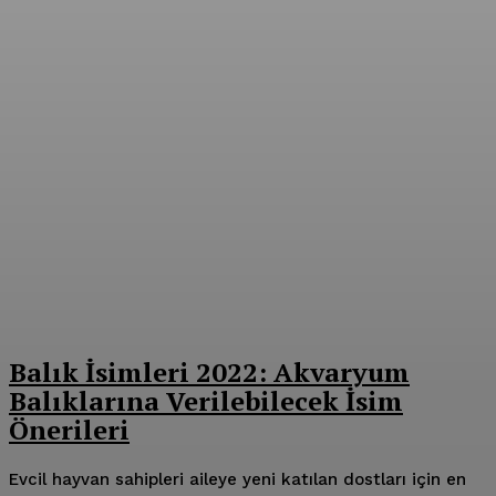
Balık İsimleri 2022: Akvaryum
Balıklarına Verilebilecek İsim
Önerileri
Evcil hayvan sahipleri aileye yeni katılan dostları için en