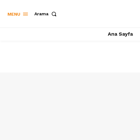
Arama
MENU
Ana Sayfa