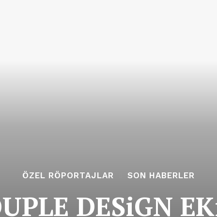
ÖZEL RÖPORTAJLAR
SON HABERLER
OUPLE DESiGN EK