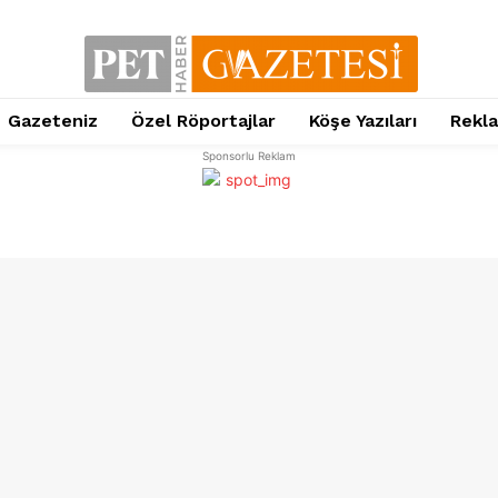
Gazeteniz
Özel Röportajlar
Köşe Yazıları
Rekl
Sponsorlu Reklam