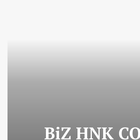
BiZ HNK C