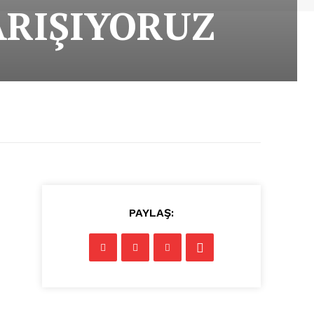
ARIŞIYORUZ
PAYLAŞ: