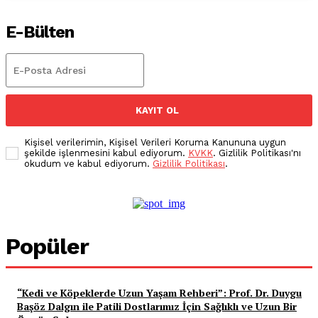
E-Bülten
KAYIT OL
Kişisel verilerimin, Kişisel Verileri Koruma Kanununa uygun
şekilde işlenmesini kabul ediyorum.
KVKK
. Gizlilik Politikası'nı
okudum ve kabul ediyorum.
Gizlilik Politikası
.
Popüler
“Kedi ve Köpeklerde Uzun Yaşam Rehberi”: Prof. Dr. Duygu
Başöz Dalgın ile Patili Dostlarımız İçin Sağlıklı ve Uzun Bir