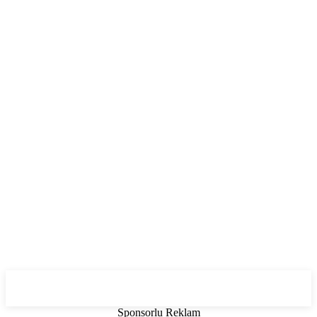
Sponsorlu Reklam