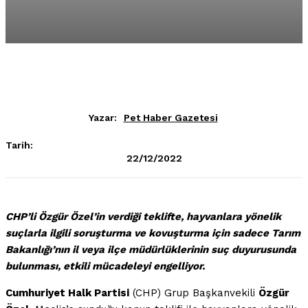
Yazar:
Pet Haber Gazetesi
Tarih:
22/12/2022
CHP’li Özgür Özel’in verdiği teklifte, hayvanlara yönelik
suçlarla ilgili soruşturma ve kovuşturma için sadece Tarım
Bakanlığı’nın il veya ilçe müdürlüklerinin suç duyurusunda
bulunması, etkili mücadeleyi engelliyor.
Cumhuriyet Halk Partisi
(CHP) Grup Başkanvekili
Özgür