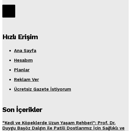
Hızlı Erişim
Ana Sayfa
Hesabım
Planlar
Reklam Ver
Ücretsiz Gazete İstiyorum
Son İçerikler
“Kedi ve Köpeklerde Uzun Yaşam Rehberi”: Prof. Dr.
Duygu Başöz Dalgın ile Patili Dostlarımız İçin Sağlıklı ve