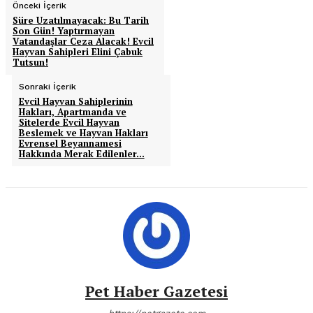
Önceki İçerik
Süre Uzatılmayacak: Bu Tarih
Son Gün! Yaptırmayan
Vatandaşlar Ceza Alacak! Evcil
Hayvan Sahipleri Elini Çabuk
Tutsun!
Sonraki İçerik
Evcil Hayvan Sahiplerinin
Hakları, Apartmanda ve
Sitelerde Evcil Hayvan
Beslemek ve Hayvan Hakları
Evrensel Beyannamesi
Hakkında Merak Edilenler…
Pet Haber Gazetesi