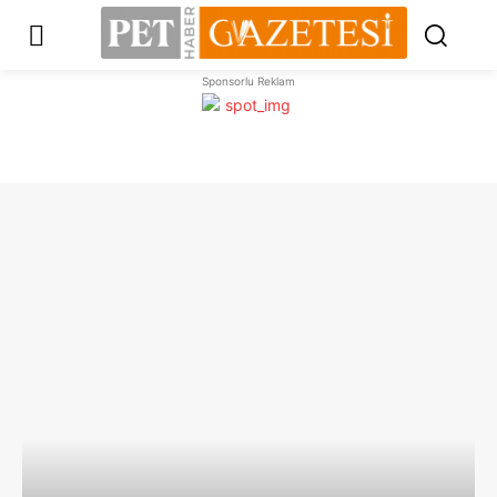
Sponsorlu Reklam