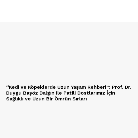
“Kedi ve Köpeklerde Uzun Yaşam Rehberi”: Prof. Dr.
Duygu Başöz Dalgın ile Patili Dostlarımız İçin
Sağlıklı ve Uzun Bir Ömrün Sırları