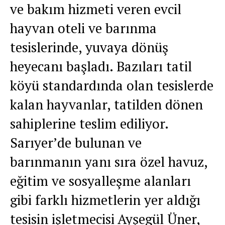
ve bakım hizmeti veren evcil
hayvan oteli ve barınma
tesislerinde, yuvaya dönüş
heyecanı başladı. Bazıları tatil
köyü standardında olan tesislerde
kalan hayvanlar, tatilden dönen
sahiplerine teslim ediliyor.
Sarıyer’de bulunan ve
barınmanın yanı sıra özel havuz,
eğitim ve sosyalleşme alanları
gibi farklı hizmetlerin yer aldığı
tesisin işletmecisi Ayşegül Üner,