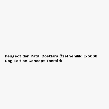
Peugeot’dan Patili Dostlara Özel Yenilik: E-5008
Dog Edition Concept Tanıtıldı