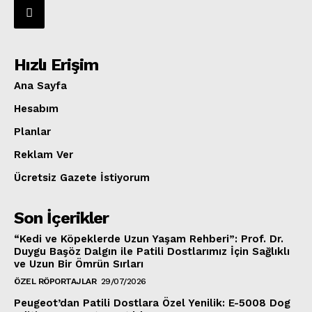
Hızlı Erişim
Ana Sayfa
Hesabım
Planlar
Reklam Ver
Ücretsiz Gazete İstiyorum
Son İçerikler
“Kedi ve Köpeklerde Uzun Yaşam Rehberi”: Prof. Dr.
Duygu Başöz Dalgın ile Patili Dostlarımız İçin Sağlıklı
ve Uzun Bir Ömrün Sırları
ÖZEL RÖPORTAJLAR
29/07/2026
Peugeot’dan Patili Dostlara Özel Yenilik: E-5008 Dog