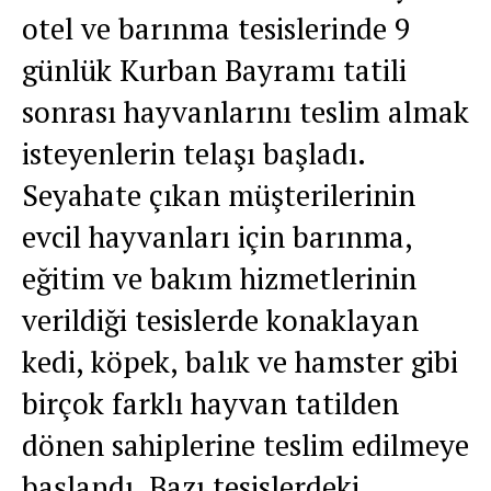
otel ve barınma tesislerinde 9
günlük Kurban Bayramı tatili
sonrası hayvanlarını teslim almak
isteyenlerin telaşı başladı.
Seyahate çıkan müşterilerinin
evcil hayvanları için barınma,
eğitim ve bakım hizmetlerinin
verildiği tesislerde konaklayan
kedi, köpek, balık ve hamster gibi
birçok farklı hayvan tatilden
dönen sahiplerine teslim edilmeye
başlandı. Bazı tesislerdeki