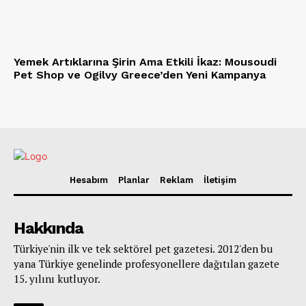
Yemek Artıklarına Şirin Ama Etkili İkaz: Mousoudi
Pet Shop ve Ogilvy Greece’den Yeni Kampanya
Hesabım
Planlar
Reklam
İletişim
Hakkında
Türkiye'nin ilk ve tek sektörel pet gazetesi. 2012'den bu
yana Türkiye genelinde profesyonellere dağıtılan gazete
15. yılını kutluyor.