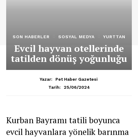
SON HABERLER
SOSYAL MEDYA
YURTTAN
Evcil hayvan otellerinde
tatilden dönüş yoğunluğu
Yazar:
Pet Haber Gazetesi
25/06/2024
Tarih:
Kurban Bayramı tatili boyunca
evcil hayvanlara yönelik barınma