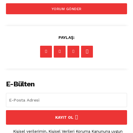
PAYLAŞ:
E-Bülten
KAYIT OL
Kişisel verilerimin, Kişisel Verileri Koruma Kanununa uygun