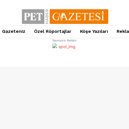
Gazeteniz
Özel Röportajlar
Köşe Yazıları
Rekl
Sponsorlu Reklam