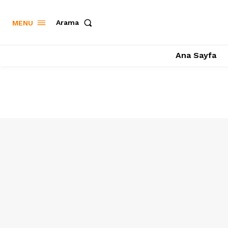
Arama
MENU
Ana Sayfa