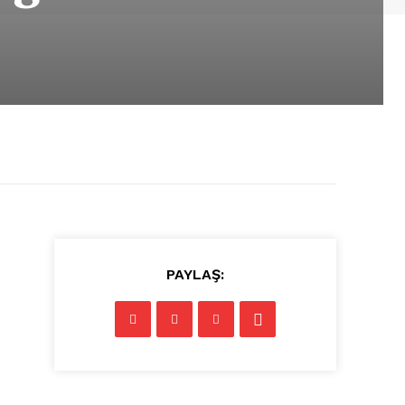
PAYLAŞ: