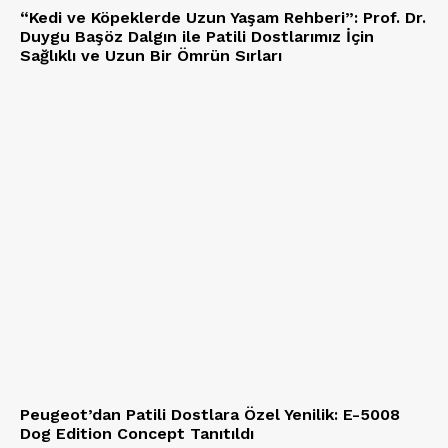
“Kedi ve Köpeklerde Uzun Yaşam Rehberi”: Prof. Dr.
Duygu Başöz Dalgın ile Patili Dostlarımız İçin
Sağlıklı ve Uzun Bir Ömrün Sırları
Peugeot’dan Patili Dostlara Özel Yenilik: E-5008
Dog Edition Concept Tanıtıldı