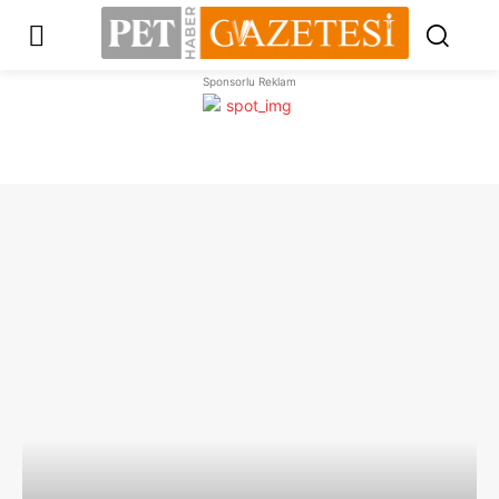
Sponsorlu Reklam