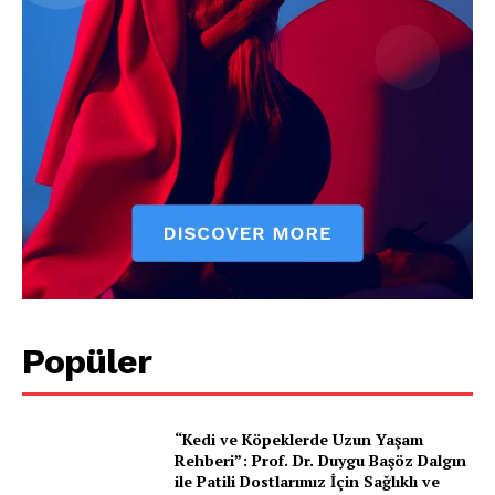
Popüler
“Kedi ve Köpeklerde Uzun Yaşam
Rehberi”: Prof. Dr. Duygu Başöz Dalgın
ile Patili Dostlarımız İçin Sağlıklı ve