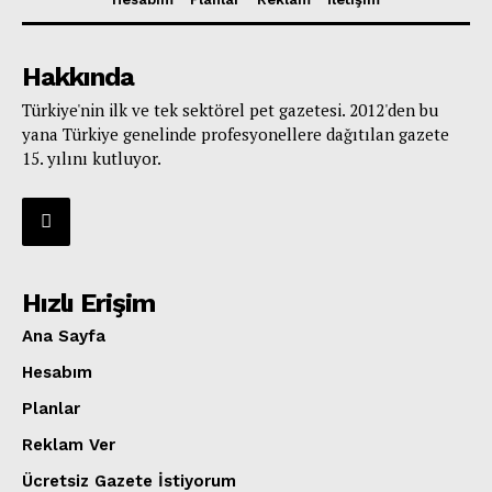
Hakkında
Türkiye'nin ilk ve tek sektörel pet gazetesi. 2012'den bu
yana Türkiye genelinde profesyonellere dağıtılan gazete
15. yılını kutluyor.
Hızlı Erişim
Ana Sayfa
Hesabım
Planlar
Reklam Ver
Ücretsiz Gazete İstiyorum