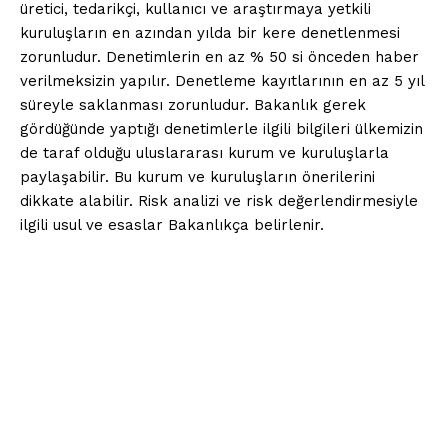
üretici, tedarikçi, kullanıcı ve araştırmaya yetkili
kuruluşların en azından yılda bir kere denetlenmesi
zorunludur. Denetimlerin en az % 50 si önceden haber
verilmeksizin yapılır. Denetleme kayıtlarının en az 5 yıl
süreyle saklanması zorunludur. Bakanlık gerek
gördüğünde yaptığı denetimlerle ilgili bilgileri ülkemizin
de taraf olduğu uluslararası kurum ve kuruluşlarla
paylaşabilir. Bu kurum ve kuruluşların önerilerini
dikkate alabilir. Risk analizi ve risk değerlendirmesiyle
ilgili usul ve esaslar Bakanlıkça belirlenir.