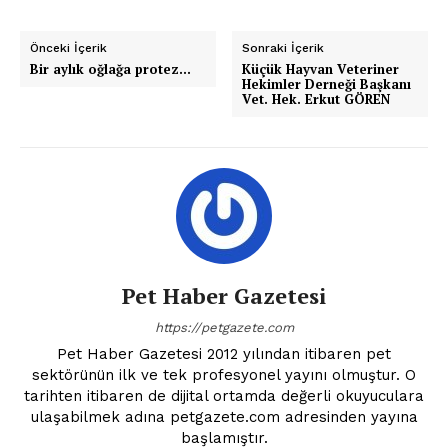
Önceki İçerik
Sonraki İçerik
Bir aylık oğlağa protez…
Küçük Hayvan Veteriner
Hekimler Derneği Başkanı
Vet. Hek. Erkut GÖREN
Pet Haber Gazetesi
https://petgazete.com
Pet Haber Gazetesi 2012 yılından itibaren pet
sektörünün ilk ve tek profesyonel yayını olmuştur. O
tarihten itibaren de dijital ortamda değerli okuyuculara
ulaşabilmek adına petgazete.com adresinden yayına
başlamıştır.