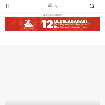
Sponsorlu Reklam