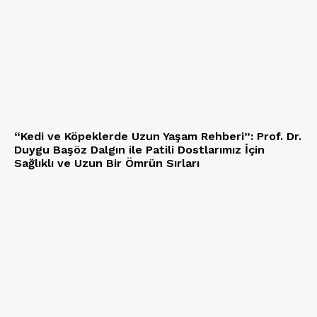
“Kedi ve Köpeklerde Uzun Yaşam Rehberi”: Prof. Dr.
Duygu Başöz Dalgın ile Patili Dostlarımız İçin
Sağlıklı ve Uzun Bir Ömrün Sırları