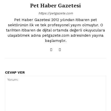
Pet Haber Gazetesi
https://petgazete.com
Pet Haber Gazetesi 2012 yılından itibaren pet
sektörünün ilk ve tek profesyonel yayını olmuştur. O
tarihten itibaren de dijital ortamda değerli okuyuculara
ulaşabilmek adına petgazete.com adresinden yayına
başlamıştır.
CEVAP VER