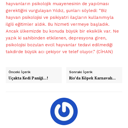
hayvanların psikolojik muayenesinin de yapılması
gerektiğini vurgulayan Yıldız, şunları söyledi: “Biz
hayvan psikolojisi ve psikiyatri ilaçların kullanımıyla
ilgili eğitimler aldık. Bu hizmeti vermeye başladık.
Ancak ülkemizde bu konuda büyük bir eksiklik var. Ne
yazık ki sahibinden etkilenen, depresyona giren,
psikolojisi bozulan evcil hayvanlar tedavi edilmediği
takdirde büyük acı çekiyor ve telef oluyor.” (CİHAN)
Önceki İçerik
Sonraki İçerik
Uçakta Kedi Paniği…!
Rio’da Köpek Karnavalı…