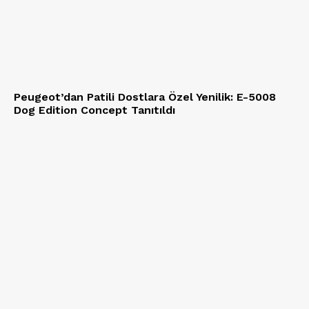
Peugeot’dan Patili Dostlara Özel Yenilik: E-5008
Dog Edition Concept Tanıtıldı