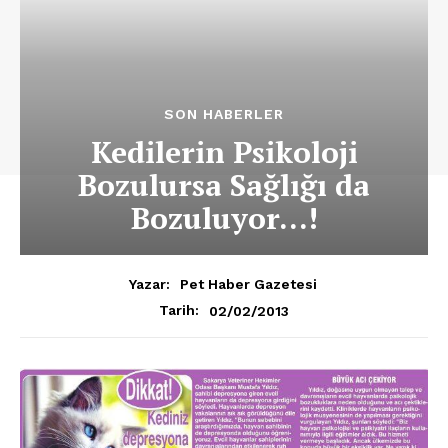
SON HABERLER
Kedilerin Psikoloji
Bozulursa Sağlığı da
Bozuluyor…!
Yazar:
Pet Haber Gazetesi
02/02/2013
Tarih: