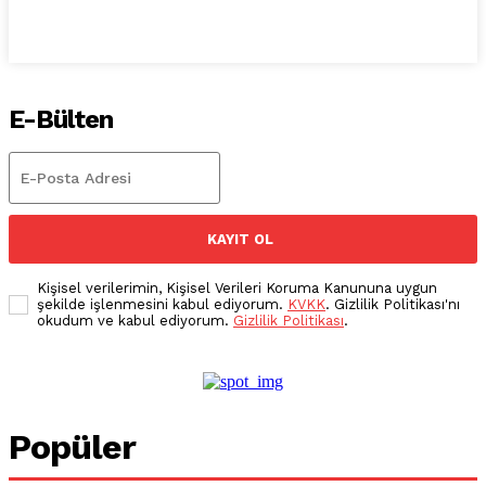
E-Bülten
KAYIT OL
Kişisel verilerimin, Kişisel Verileri Koruma Kanununa uygun
şekilde işlenmesini kabul ediyorum.
KVKK
. Gizlilik Politikası'nı
okudum ve kabul ediyorum.
Gizlilik Politikası
.
Popüler