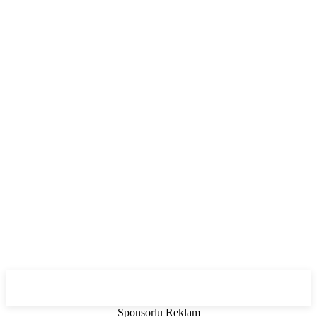
Sponsorlu Reklam