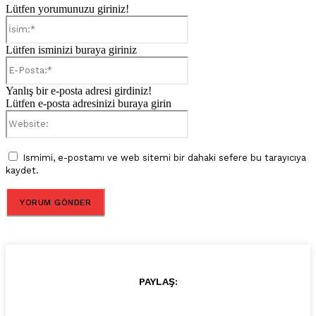
Lütfen yorumunuzu giriniz!
İsim:*
Lütfen isminizi buraya giriniz
E-
Posta:*
Yanlış bir e-posta adresi girdiniz!
Lütfen e-posta adresinizi buraya girin
Website:
Ismimi, e-postamı ve web sitemi bir dahaki sefere bu tarayıcıya
kaydet.
PAYLAŞ: