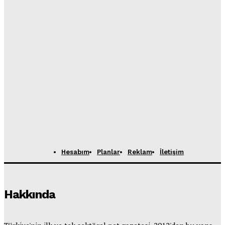
Hesabım
Planlar
Reklam
İletişim
Hakkında