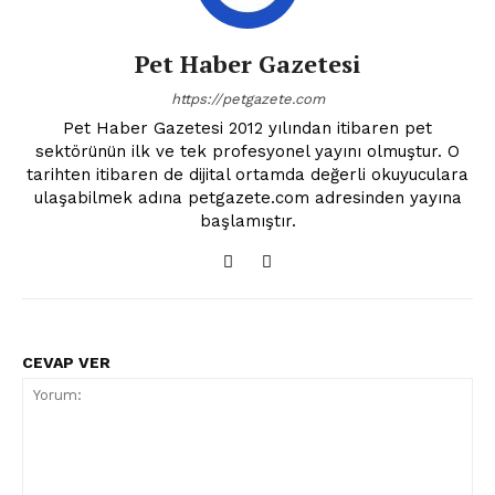
Pet Haber Gazetesi
https://petgazete.com
Pet Haber Gazetesi 2012 yılından itibaren pet
sektörünün ilk ve tek profesyonel yayını olmuştur. O
tarihten itibaren de dijital ortamda değerli okuyuculara
ulaşabilmek adına petgazete.com adresinden yayına
başlamıştır.
CEVAP VER