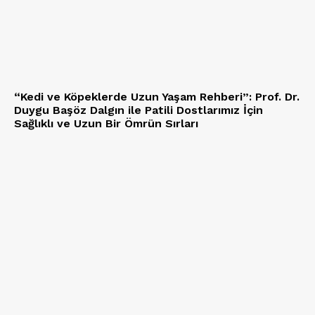
“Kedi ve Köpeklerde Uzun Yaşam Rehberi”: Prof. Dr.
Duygu Başöz Dalgın ile Patili Dostlarımız İçin
Sağlıklı ve Uzun Bir Ömrün Sırları