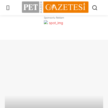
Sponsorlu Reklam