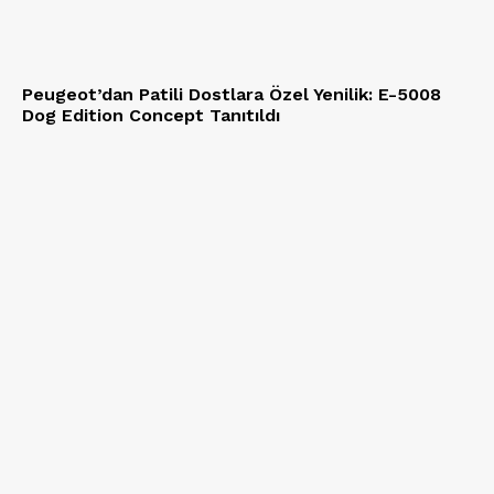
Peugeot’dan Patili Dostlara Özel Yenilik: E-5008
Dog Edition Concept Tanıtıldı