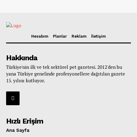
Hesabım
Planlar
Reklam
İletişim
Hakkında
Türkiye'nin ilk ve tek sektörel pet gazetesi. 2012'den bu
yana Türkiye genelinde profesyonellere dağıtılan gazete
15. yılını kutluyor.
Hızlı Erişim
Ana Sayfa