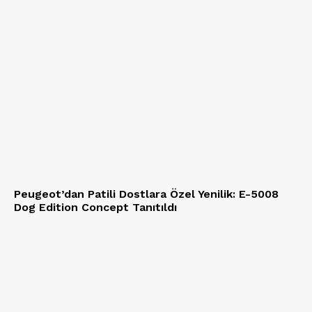
Peugeot’dan Patili Dostlara Özel Yenilik: E-5008
Dog Edition Concept Tanıtıldı