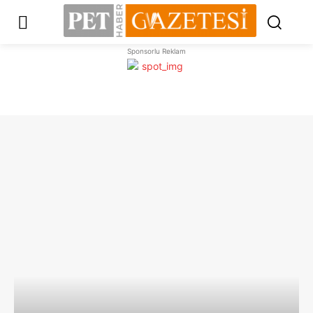
Sponsorlu Reklam