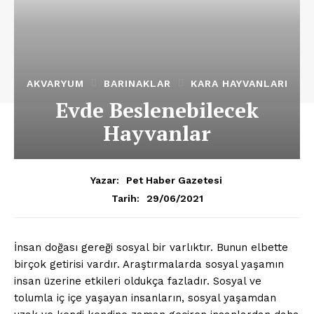
AKVARYUM
BARINAKLAR
KARA HAYVANLARI
Evde Beslenebilecek
Hayvanlar
Yazar:
Pet Haber Gazetesi
29/06/2021
Tarih:
İnsan doğası gereği sosyal bir varlıktır. Bunun elbette
birçok getirisi vardır. Araştırmalarda sosyal yaşamın
insan üzerine etkileri oldukça fazladır. Sosyal ve
tolumla iç içe yaşayan insanların, sosyal yaşamdan