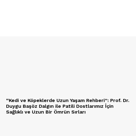
“Kedi ve Köpeklerde Uzun Yaşam Rehberi”: Prof. Dr.
Duygu Başöz Dalgın ile Patili Dostlarımız İçin
Sağlıklı ve Uzun Bir Ömrün Sırları