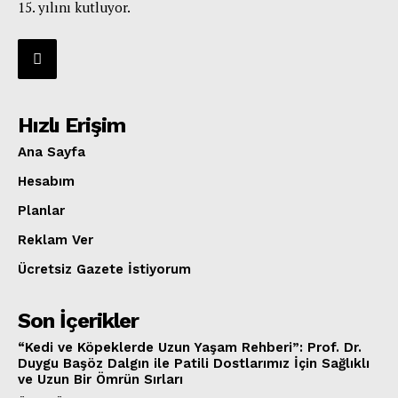
15. yılını kutluyor.
Hızlı Erişim
Ana Sayfa
Hesabım
Planlar
Reklam Ver
Ücretsiz Gazete İstiyorum
Son İçerikler
“Kedi ve Köpeklerde Uzun Yaşam Rehberi”: Prof. Dr.
Duygu Başöz Dalgın ile Patili Dostlarımız İçin Sağlıklı
ve Uzun Bir Ömrün Sırları