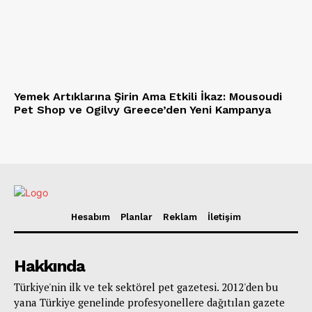
Yemek Artıklarına Şirin Ama Etkili İkaz: Mousoudi
Pet Shop ve Ogilvy Greece’den Yeni Kampanya
Hesabım
Planlar
Reklam
İletişim
Hakkında
Türkiye'nin ilk ve tek sektörel pet gazetesi. 2012'den bu
yana Türkiye genelinde profesyonellere dağıtılan gazete